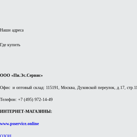
Наши адреса
Где купить
ООО «Пи.Эс.Сервис»
Офис и оптовый склад: 115191, Москва, Духовской переулок, д.17, стр.1
Телефон: +7 (495) 972-14-49
ИНТЕРНЕТ-МАГАЗИНЫ:
www.psservice.online
ОЗОН