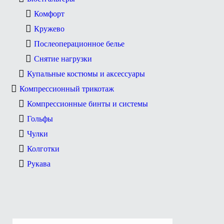
Комфорт
Кружево
Послеоперационное белье
Снятие нагрузки
Купальные костюмы и аксессуары
Компрессионный трикотаж
Компрессионные бинты и системы
Гольфы
Чулки
Колготки
Рукава