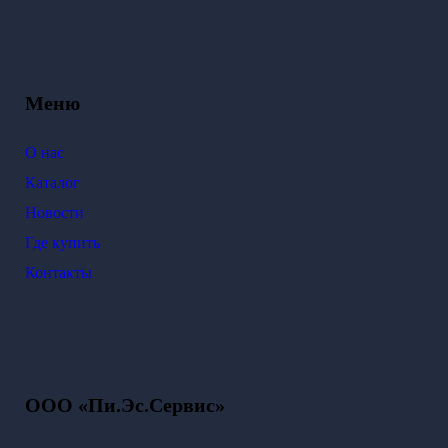
Меню
О нас
Каталог
Новости
Где купить
Контакты
ООО «Пи.Эс.Сервис»