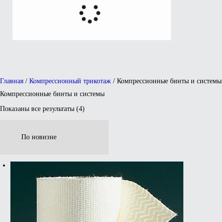
Главная
/
Компрессионный трикотаж
/ Компрессионные бинты и системы
Компрессионные бинты и системы
Показаны все результаты (4)
Сортировка:
самые
недавние