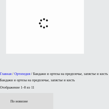
Главная
/
Ортопедия
/ Бандажи и ортезы на предплечье, запястье и кисть
Бандажи и ортезы на предплечье, запястье и кисть
Отображение 1–8 из 11
Сортировка:
самые
недавние