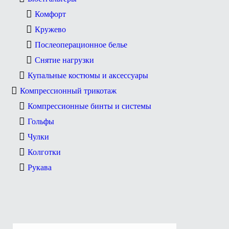
Комфорт
Кружево
Послеоперационное белье
Снятие нагрузки
Купальные костюмы и аксессуары
Компрессионный трикотаж
Компрессионные бинты и системы
Гольфы
Чулки
Колготки
Рукава