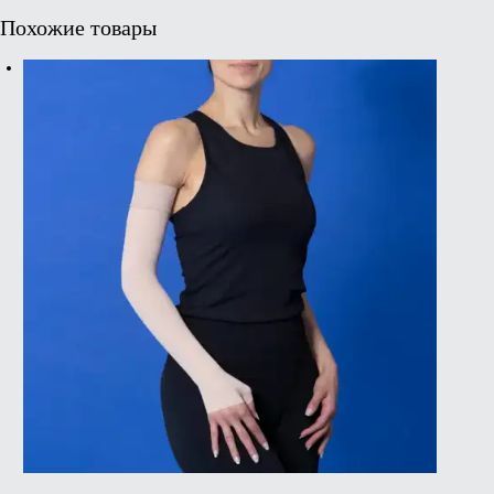
Похожие товары