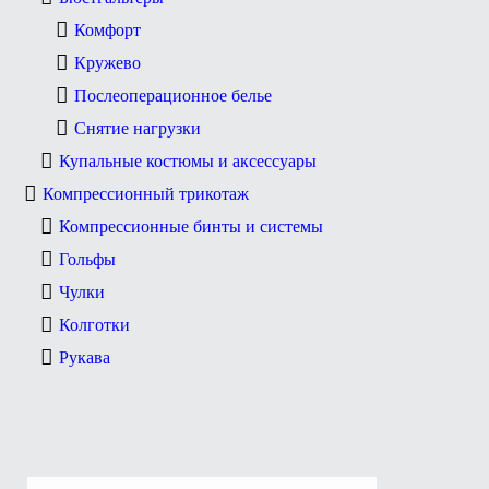
Комфорт
Кружево
Послеоперационное белье
Снятие нагрузки
Купальные костюмы и аксессуары
Компрессионный трикотаж
Компрессионные бинты и системы
Гольфы
Чулки
Колготки
Рукава