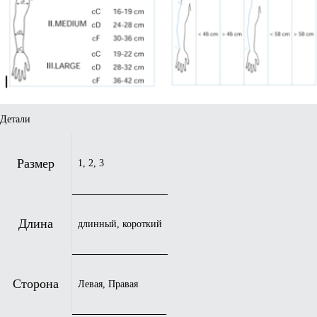
Детали
Размер
1, 2, 3
Длина
длинный, короткий
Сторона
Левая, Правая