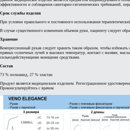
эффективности и соблюдения санитарно-гигиенических требований, пере
Срок службы изделия
При условии правильного и постоянного использования терапевтический 
В случае существенного изменения объемов руки, пациенту следует обрат
Хранение
Компрессионный рукав следует хранить таким образом, чтобы избежать
прямых солнечных лучей и высоких температур, контакт с мазями, мас
сильнодействующими моющими средствами.
Состав
73 % полиамид, 27 % эластан
Продукт является медицинским изделием. Регистрационное удостоверени
Проконсультируйтесь с врачом